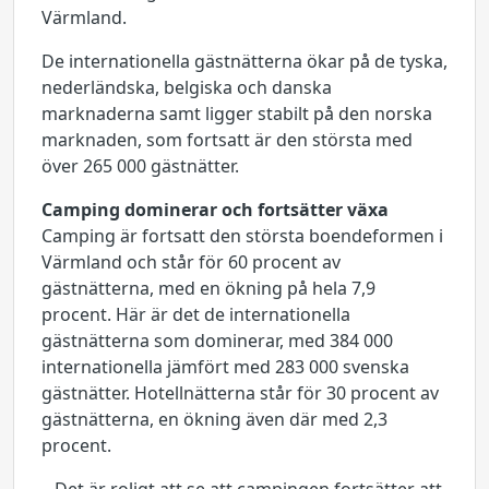
Värmland.
De internationella gästnätterna ökar på de tyska,
nederländska, belgiska och danska
marknaderna samt ligger stabilt på den norska
marknaden, som fortsatt är den största med
över 265 000 gästnätter.
Camping dominerar och fortsätter växa
Camping är fortsatt den största boendeformen i
Värmland och står för 60 procent av
gästnätterna, med en ökning på hela 7,9
procent. Här är det de internationella
gästnätterna som dominerar, med 384 000
internationella jämfört med 283 000 svenska
gästnätter. Hotellnätterna står för 30 procent av
gästnätterna, en ökning även där med 2,3
procent.