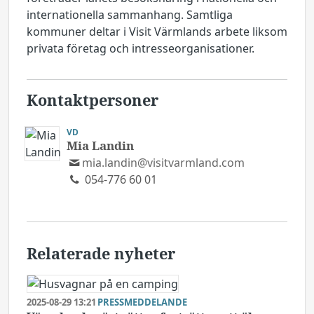
internationella sammanhang. Samtliga
kommuner deltar i Visit Värmlands arbete liksom
privata företag och intresseorganisationer.
Kontaktpersoner
VD
Mia Landin
mia.landin@visitvarmland.com
054-776 60 01
Relaterade nyheter
2025-08-29 13:21
PRESSMEDDELANDE