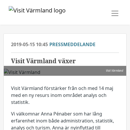
2019-05-15 10:45
PRESSMEDDELANDE
​Visit Värmland växer
Visit Värmland
Visit Värmland förstärker från och med 14 maj
med en ny resurs inom området analys och
statistik.
Vi välkomnar Anna Pénaber som har lång
erfarenhet inom både administration, statistik,
analys och turism. Anna är nyinflyttad till