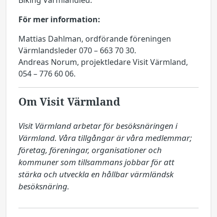
Biking Värmlandled.
För mer information:
Mattias Dahlman, ordförande föreningen
Värmlandsleder 070 – 663 70 30.
Andreas Norum, projektledare Visit Värmland,
054 – 776 60 06.
Om Visit Värmland
Visit Värmland arbetar för besöksnäringen i 
Värmland. Våra tillgångar är våra medlemmar; 
företag, föreningar, organisationer och 
kommuner som tillsammans jobbar för att 
stärka och utveckla en hållbar värmländsk 
besöksnäring.