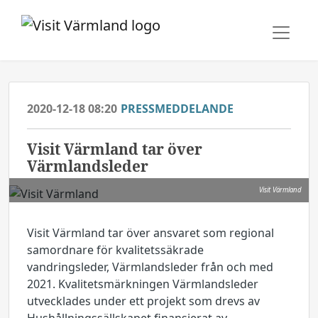
2020-12-18 08:20
PRESSMEDDELANDE
Visit Värmland tar över
Värmlandsleder
Visit Värmland
Visit Värmland tar över ansvaret som regional
samordnare för kvalitetssäkrade
vandringsleder, Värmlandsleder från och med
2021. Kvalitetsmärkningen Värmlandsleder
utvecklades under ett projekt som drevs av