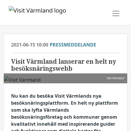
2021-06-15 10:00
PRESSMEDDELANDE
Visit Värmland lanserar en helt ny
besöksnäringswebb
Visit Värmland
Nu kan du besöka Visit Värmlands nya
besöksnäringsplattform. En helt ny plattform
som ska lyfta Värmlands
besöksnäringsföretag och kommuner genom
kvalitativt innehåll med inspirerande guider