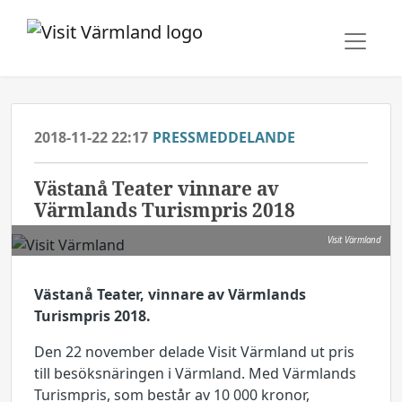
2018-11-22 22:17
PRESSMEDDELANDE
Västanå Teater vinnare av
Värmlands Turismpris 2018
Visit Värmland
Västanå Teater, vinnare av Värmlands
Turismpris 2018.
Den 22 november delade Visit Värmland ut pris
till besöksnäringen i Värmland. Med Värmlands
Turismpris, som består av 10 000 kronor,