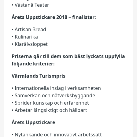
• Västanå Teater
Årets Uppstickare 2018 – finalister:
• Artisan Bread
• Kulinarika
• Klarälvsloppet
Priserna går till dem som bäst lyckats uppfylla
följande kriterier:
Värmlands Turismpris
• Internationella inslag i verksamheten
• Samverkan och nätverksbyggande
• Sprider kunskap och erfarenhet
• Arbetar långsiktigt och hållbart
Årets Uppstickare
• Nytänkande och innovativt arbetssätt