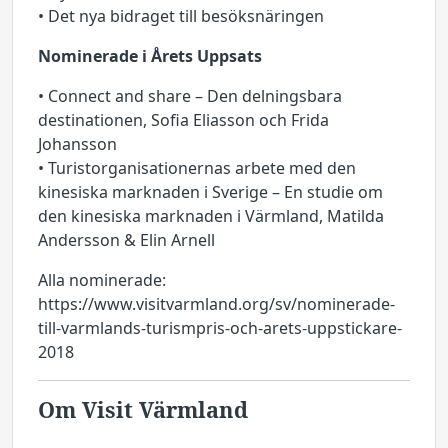
• Det nya bidraget till besöksnäringen
Nominerade i Årets Uppsats
• Connect and share – Den delningsbara
destinationen, Sofia Eliasson och Frida
Johansson
• Turistorganisationernas arbete med den
kinesiska marknaden i Sverige – En studie om
den kinesiska marknaden i Värmland, Matilda
Andersson & Elin Arnell
Alla nominerade:
https://www.visitvarmland.org/sv/nominerade-
till-varmlands-turismpris-och-arets-uppstickare-
2018
Om Visit Värmland