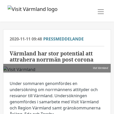
2020-11-11 09:48
PRESSMEDDELANDE
Värmland har stor potential att
attrahera norrmän post corona
Visit Värmland
Under sommaren genomfördes en
undersökning om norrmännens attityder och
resvanor till Värmland. Undersökningen
genomfördes i samarbete med Visit Värmland
och Region Värmland samt gränskommunerna