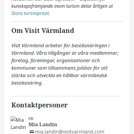
kunskapsfrämjande inom turism delar årligen ut
Stora turismpriset
.
Om Visit Värmland
Visit Värmland arbetar för besöksnäringen i 
Värmland. Våra tillgångar är våra medlemmar; 
företag, föreningar, organisationer och 
kommuner som tillsammans jobbar för att 
stärka och utveckla en hållbar värmländsk 
besöksnäring.
Kontaktpersoner
VD
Mia Landin
mia.landin@visitvarmland.com