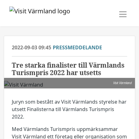
2022-09-03 09:45
PRESSMEDDELANDE
Tre starka finalister till Värmlands
Turismpris 2022 har utsetts
Visit Värmland
Juryn som bestått av Visit Värmlands styrelse har
utsett Finalisterna till Värmlands Turismpris
2022.
Med Värmlands Turismpris uppmärksammar
Visit Värmland ett företag eller organisation som