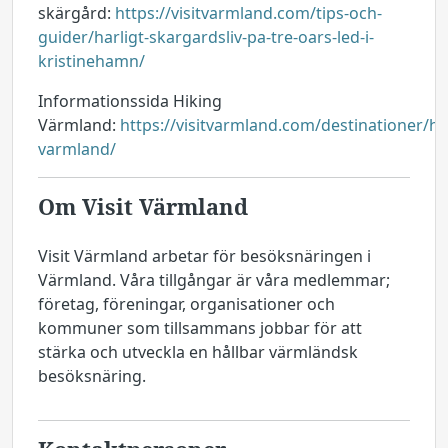
skärgård:
https://visitvarmland.com/tips-och-
guider/harligt-skargardsliv-pa-tre-oars-led-i-
kristinehamn/
Informationssida Hiking
Värmland:
https://visitvarmland.com/destinationer/hi
varmland/
Om Visit Värmland
Visit Värmland arbetar för besöksnäringen i
Värmland. Våra tillgångar är våra medlemmar;
företag, föreningar, organisationer och
kommuner som tillsammans jobbar för att
stärka och utveckla en hållbar värmländsk
besöksnäring.