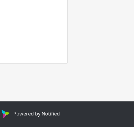
Powered by Notified