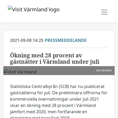
2021-09-08 14:25
PRESSMEDDELANDE
Ökning med 28 procent av
gästnätter i Värmland under juli
Visit Värmland
Statistiska Centralbyrån (SCB) har nu publicerat
gästnätterna för juli. De preliminära siffrorna för
kommersiella övernattningar under juli 2021
visar en ökning med 28 procent i Värmland
jämfört med 2020, men fortfarande en