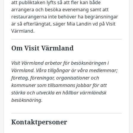
att publiktaken lyfts så att fler kan både
arrangera och besöka evenemang samt att
restaurangerna inte behöver ha begränsningar
är så efterlängtat, säger Mia Landin vd på Visit
Värmland.
Om Visit Värmland
Visit Värmland arbetar för besöksnäringen i 
Värmland. Våra tillgångar är våra medlemmar; 
företag, föreningar, organisationer och 
kommuner som tillsammans jobbar för att 
stärka och utveckla en hållbar värmländsk 
besöksnäring.
Kontaktpersoner