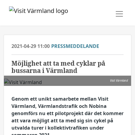
2021-04-29 11:00
PRESSMEDDELANDE
Möjlighet att ta med cyklar på
bussarna i Värmland
Visit Värmland
Genom ett unikt samarbete mellan Visit
Värmland, Värmlandstrafik och Nobina
genomförs nu ett pilotprojekt där det kommer
att vara möjligt att ta med sig sin cykel på
utvalda turer i kollektivtrafiken under