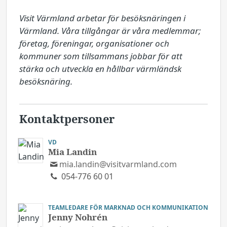
Visit Värmland arbetar för besöksnäringen i 
Värmland. Våra tillgångar är våra medlemmar; 
företag, föreningar, organisationer och 
kommuner som tillsammans jobbar för att 
stärka och utveckla en hållbar värmländsk 
besöksnäring.
Kontaktpersoner
VD
Mia Landin
mia.landin@visitvarmland.com
054-776 60 01
TEAMLEDARE FÖR MARKNAD OCH KOMMUNIKATION
Jenny Nohrén