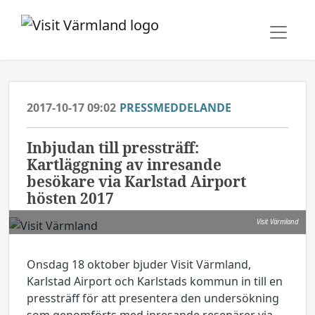
2017-10-17 09:02
PRESSMEDDELANDE
​Inbjudan till pressträff:
Kartläggning av inresande
besökare via Karlstad Airport
hösten 2017
Visit Värmland
Onsdag 18 oktober bjuder Visit Värmland,
Karlstad Airport och Karlstads kommun in till en
pressträff för att presentera den undersökning