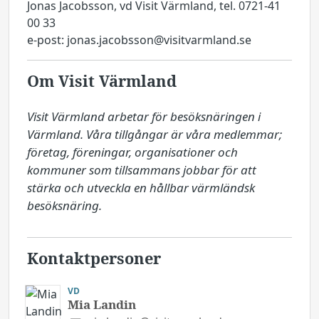
Jonas Jacobsson, vd Visit Värmland, tel. 0721-41
00 33
e-post: jonas.jacobsson@visitvarmland.se
Om Visit Värmland
Visit Värmland arbetar för besöksnäringen i 
Värmland. Våra tillgångar är våra medlemmar; 
företag, föreningar, organisationer och 
kommuner som tillsammans jobbar för att 
stärka och utveckla en hållbar värmländsk 
besöksnäring.
Kontaktpersoner
VD
Mia Landin