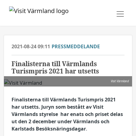
2021-08-24 09:11
PRESSMEDDELANDE
Finalisterna till Värmlands
Turismpris 2021 har utsetts
Visit Värmland
Finalisterna till Värmlands Turismpris 2021
har utsetts. Juryn som bestått av Visit
Värmlands styrelse har enats och priset delas
ut den 2 december under Värmlands och
Karlstads Besöksnäringsdagar
.