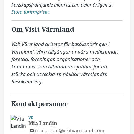
kunskapsfrämjande inom turism delar årligen ut
Stora turismpriset
.
Om Visit Värmland
Visit Värmland arbetar för besöksnäringen i 
Värmland. Våra tillgångar är våra medlemmar; 
företag, föreningar, organisationer och 
kommuner som tillsammans jobbar för att 
stärka och utveckla en hållbar värmländsk 
besöksnäring.
Kontaktpersoner
VD
Mia Landin
mia.landin@visitvarmland.com