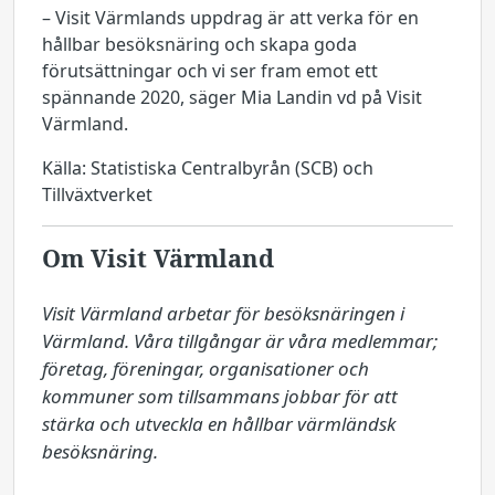
– Visit Värmlands uppdrag är att verka för en
hållbar besöksnäring och skapa goda
förutsättningar och vi ser fram emot ett
spännande 2020, säger Mia Landin vd på Visit
Värmland.
Källa: Statistiska Centralbyrån (SCB) och
Tillväxtverket
Om Visit Värmland
Visit Värmland arbetar för besöksnäringen i 
Värmland. Våra tillgångar är våra medlemmar; 
företag, föreningar, organisationer och 
kommuner som tillsammans jobbar för att 
stärka och utveckla en hållbar värmländsk 
besöksnäring.