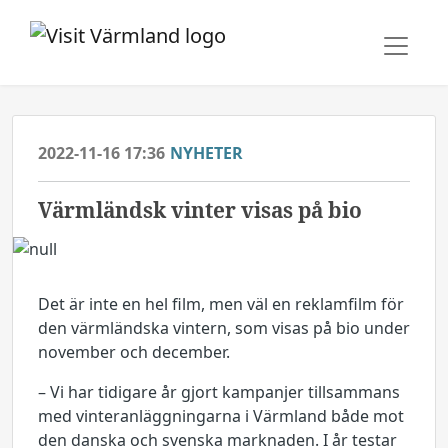
2022-11-16 17:36
NYHETER
Värmländsk vinter visas på bio
Det är inte en hel film, men väl en reklamfilm för
den värmländska vintern, som visas på bio under
november och december.
– Vi har tidigare år gjort kampanjer tillsammans
med vinteranläggningarna i Värmland både mot
den danska och svenska marknaden. I år testar