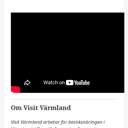
Om Visit Värmland
Visit Värmland arbetar för besöksnäringen i 